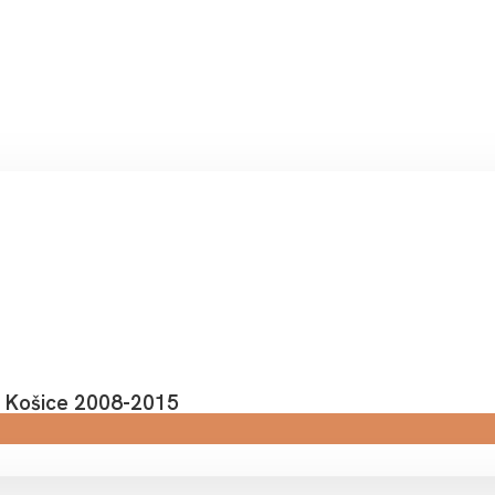
a Košice 2008-2015