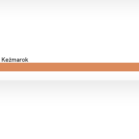
a Kežmarok