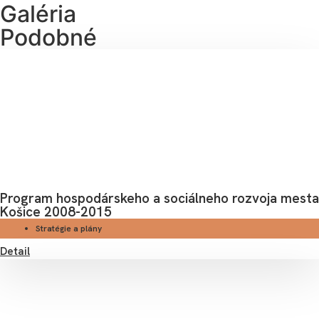
Galéria
Podobné
Program hospodárskeho a sociálneho rozvoja mesta
Košice 2008-2015
Stratégie a plány
Detail