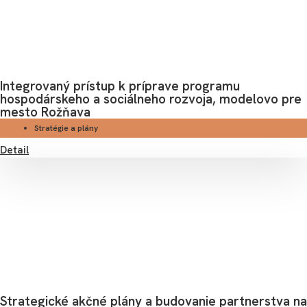
Integrovaný prístup k príprave programu
hospodárskeho a sociálneho rozvoja, modelovo pre
mesto Rožňava
Stratégie a plány
Detail
Strategické akčné plány a budovanie partnerstva na