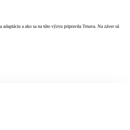
 adaptáciu a ako sa na túto výzvu pripravila Trnava. Na záver sú