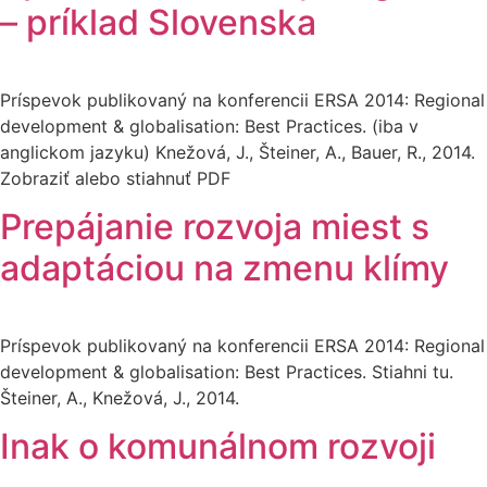
– príklad Slovenska
Príspevok publikovaný na konferencii ERSA 2014: Regional
development & globalisation: Best Practices. (iba v
anglickom jazyku) Knežová, J., Šteiner, A., Bauer, R., 2014.
Zobraziť alebo stiahnuť PDF
Prepájanie rozvoja miest s
adaptáciou na zmenu klímy
Príspevok publikovaný na konferencii ERSA 2014: Regional
development & globalisation: Best Practices. Stiahni tu.
Šteiner, A., Knežová, J., 2014.
Inak o komunálnom rozvoji